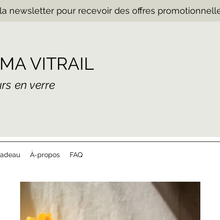
la newsletter pour recevoir des offres promotionnelle
MA VITRAIL
eurs en verre
cadeau
À-propos
FAQ