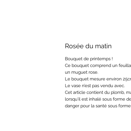
Rosée du matin
Bouquet de printemps !
Ce bouquet comprend un feuillage 
un muguet rose.
Le bouquet mesure environ 25c
Le vase n’est pas vendu avec.
Cet article contient du plomb, m
lorsqu'il est inhalé sous forme d
danger pour la santé sous forme 