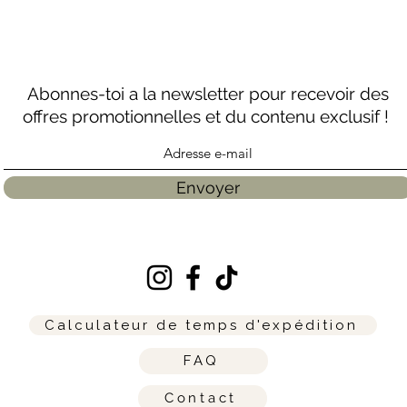
Abonnes-toi a la newsletter pour recevoir des
offres promotionnelles et du contenu exclusif !
Envoyer
Calculateur de temps d'expédition
FAQ
Contact