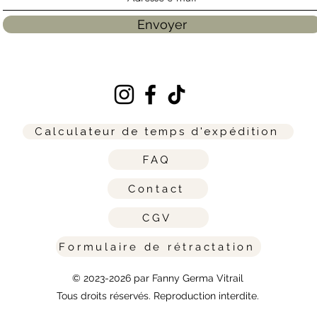
Envoyer
Calculateur de temps d'expédition
FAQ
Contact
CGV
Formulaire de rétractation
© 2023-2026 par Fanny Germa Vitrail
Tous droits réservés. Reproduction interdite.