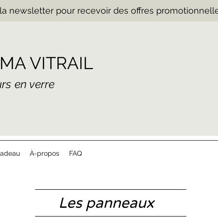
la newsletter pour recevoir des offres promotionnelle
MA VITRAIL
eurs en verre
cadeau
À-propos
FAQ
Les panneaux