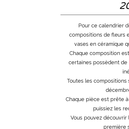
2
Pour ce calendrier d
compositions de fleurs
vases en céramique qu
Chaque composition est 
certaines possèdent de 
in
Toutes les compositions 
décembre
Chaque pièce est prête à 
puissiez les re
Vous pouvez découvrir 
première s