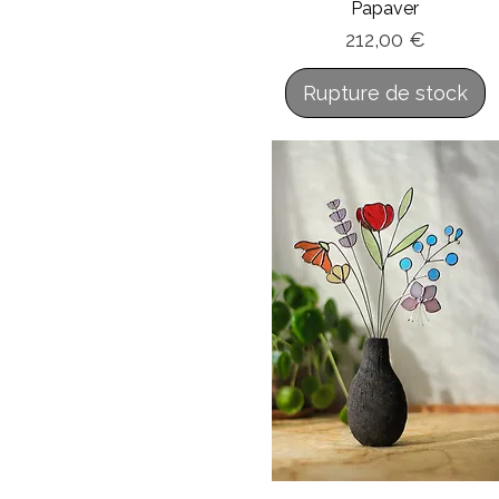
Papaver
Prix
212,00 €
Rupture de stock