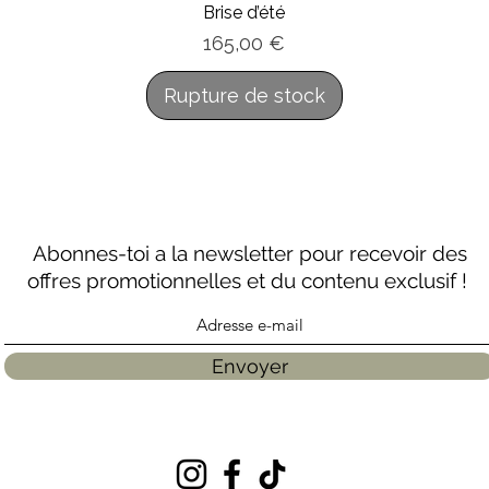
Brise d’été
Prix
165,00 €
Rupture de stock
Abonnes-toi a la newsletter pour recevoir des
offres promotionnelles et du contenu exclusif !
Envoyer