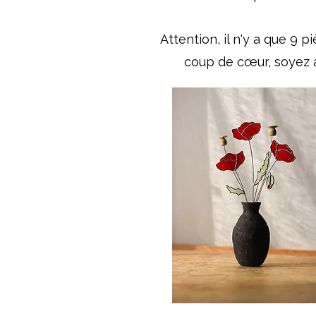
Attention, il n'y a que 9 p
coup de cœur, soyez a