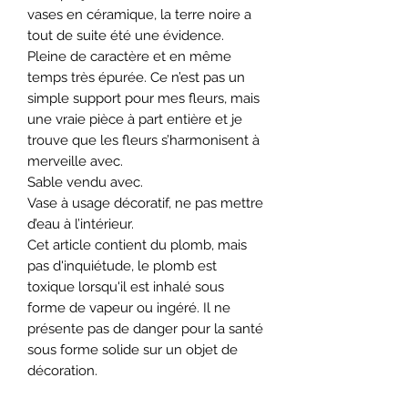
vases en céramique, la terre noire a
tout de suite été une évidence.
Pleine de caractère et en même
temps très épurée. Ce n’est pas un
simple support pour mes fleurs, mais
une vraie pièce à part entière et je
trouve que les fleurs s’harmonisent à
merveille avec.
Sable vendu avec.
Vase à usage décoratif, ne pas mettre
d’eau à l’intérieur.
Cet article contient du plomb, mais
pas d'inquiétude, le plomb est
toxique lorsqu'il est inhalé sous
forme de vapeur ou ingéré. Il ne
présente pas de danger pour la santé
sous forme solide sur un objet de
décoration.