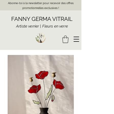
Abonne-toi à la newsletter pour recevoir des offres
promotionnelles exclusives !
FANNY GERMA VITRAIL
Artiste verrier | Fleurs en verre