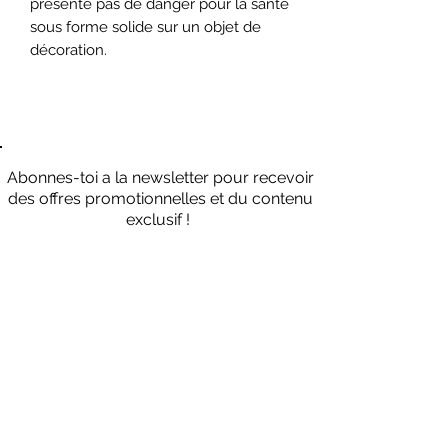
présente pas de danger pour la santé
sous forme solide sur un objet de
décoration.
Abonnes-toi a la newsletter pour recevoir
des offres promotionnelles et du contenu
exclusif !
Envoyer