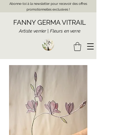
Abonne-toi à la newsletter pour recevoir des offres
promotionnelles exclusives !
FANNY GERMA VITRAIL
Artiste verrier | Fleurs en verre