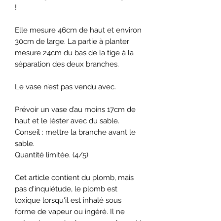
!
Elle mesure 46cm de haut et environ
30cm de large. La partie à planter
mesure 24cm du bas de la tige à la
séparation des deux branches.
Le vase n’est pas vendu avec.
Prévoir un vase d’au moins 17cm de
haut et le léster avec du sable.
Conseil : mettre la branche avant le
sable.
Quantité limitée. (4/5)
Cet article contient du plomb, mais
pas d'inquiétude, le plomb est
toxique lorsqu'il est inhalé sous
forme de vapeur ou ingéré. Il ne