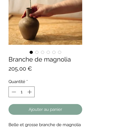
Branche de magnolia
Prix
205,00 €
Quantité
*
Ajouter au panier
Belle et grosse branche de magnolia