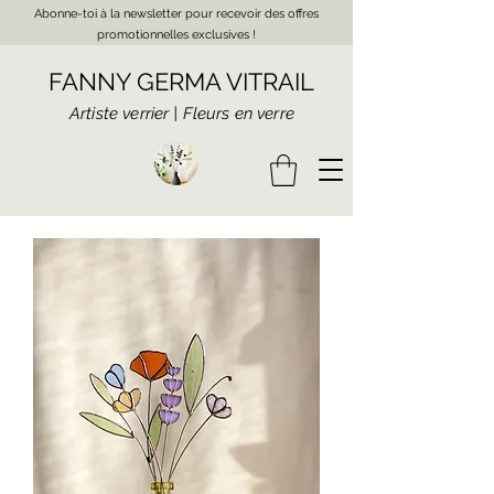
Abonne-toi à la newsletter pour recevoir des offres
promotionnelles exclusives !
FANNY GERMA VITRAIL
Artiste verrier | Fleurs en verre